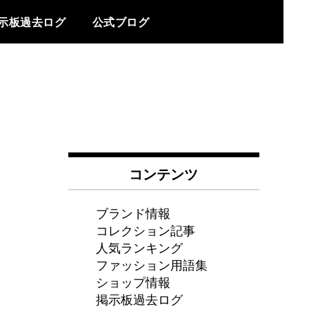
示板過去ログ
公式ブログ
コンテンツ
ブランド情報
コレクション記事
人気ランキング
ファッション用語集
ショップ情報
掲示板過去ログ