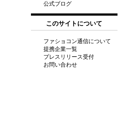
公式ブログ
このサイトについて
ファショコン通信について
提携企業一覧
プレスリリース受付
お問い合わせ