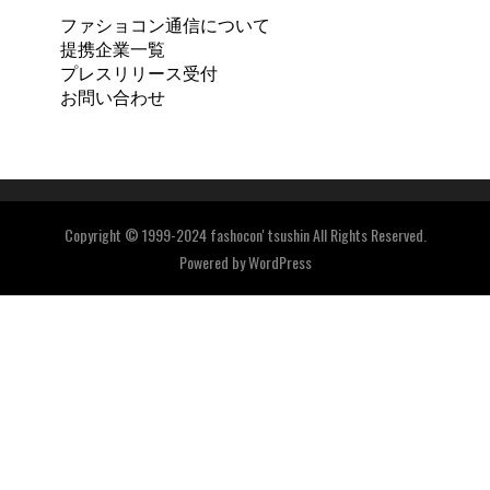
ファショコン通信について
提携企業一覧
プレスリリース受付
お問い合わせ
Copyright © 1999-2024 fashocon' tsushin All Rights Reserved.
Powered by
WordPress