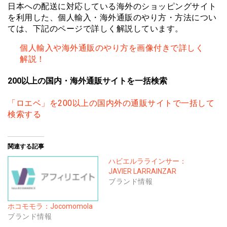
日本への配送に対応している海外のショッピングサイト
を利用した、個人輸入・海外通販のやり方・方法につい
ては、下記のページで詳しく解説しています。
個人輸入や海外通販のやり方を画像付きで詳しく
解説！
200以上の国内・海外通販サイトを一括検索
「ロエベ」を200以上の国内外の通販サイトで一括して
検索する
関連する記事
ハビエルララインサー：
JAVIER LARRAINZAR
ブランド情報
ホコモモラ：Jocomomola
ブランド情報