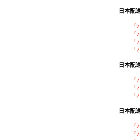
日本配
「
「
「
「
日本配
「
「
「
日本配
「
「