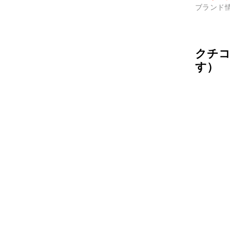
ブランド
クチコ
す）