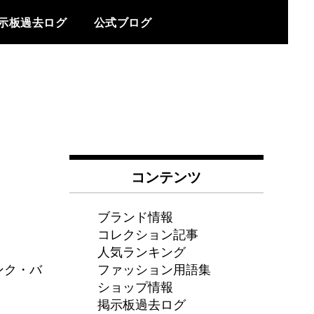
示板過去ログ
公式ブログ
コンテンツ
ブランド情報
コレクション記事
人気ランキング
ファッション用語集
ンク・バ
ショップ情報
掲示板過去ログ