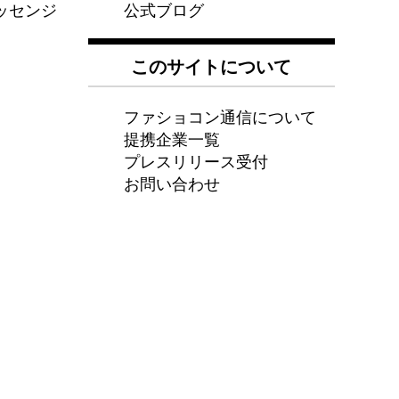
公式ブログ
ッセンジ
このサイトについて
ファショコン通信について
提携企業一覧
プレスリリース受付
お問い合わせ