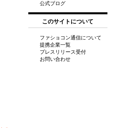
公式ブログ
このサイトについて
ファショコン通信について
提携企業一覧
プレスリリース受付
お問い合わせ