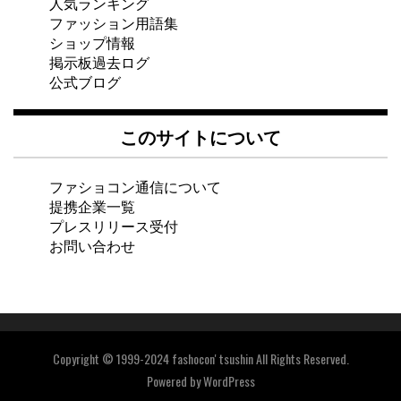
人気ランキング
ファッション用語集
ショップ情報
掲示板過去ログ
公式ブログ
このサイトについて
ファショコン通信について
提携企業一覧
プレスリリース受付
お問い合わせ
Copyright © 1999-2024 fashocon' tsushin All Rights Reserved.
Powered by
WordPress