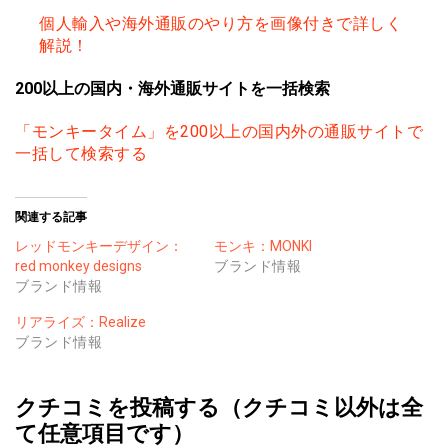
個人輸入や海外通販のやり方を画像付きで詳しく
解説！
200以上の国内・海外通販サイトを一括検索
「モンキータイム」を200以上の国内外の通販サイトで
一括して検索する
関連する記事
レッドモンキーデザイン：
モンキ：MONKI
red monkey designs
ブランド情報
ブランド情報
リアライズ：Realize
ブランド情報
クチコミを投稿する（クチコミ以外は全
て任意項目です）