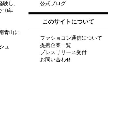
公式ブログ
経験し、
10年
このサイトについて
南青山に
ファショコン通信について
提携企業一覧
ッシュ
プレスリリース受付
お問い合わせ