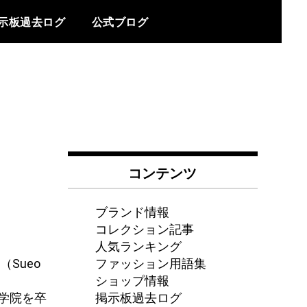
示板過去ログ
公式ブログ
コンテンツ
ブランド情報
コレクション記事
人気ランキング
ファッション用語集
Sueo
ショップ情報
掲示板過去ログ
学院を卒