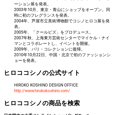
ーション展を発表。
2003年10月、東京・青山にショップをオープン。同
時に初のフレグランスを発表。
2004年、芦屋市立美術博物館でコシノヒロコ展を発
表。
2005年、「クールビズ」をプロデュース。
2007年秋、上海東方芸術センターでマイケル・ナイ
マンとコラボレートし、イベントを開催。
2009年、パリ・コレクションに復帰。
2010年10月22日、中国・北京で初のファッションシ
ョーを発表。
ヒロココシノの公式サイト
HIROKO KOSHINO DESIGN OFFICE:
http://www.hirokokoshino.com/
ヒロココシノの商品を検索