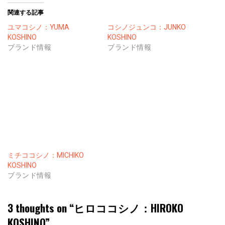
関連する記事
ユマコシノ：YUMA
コシノジュンコ：JUNKO
KOSHINO
KOSHINO
ブランド情報
ブランド情報
ミチココシノ：MICHIKO
KOSHINO
ブランド情報
3 thoughts on “
ヒロココシノ：HIROKO
KOSHINO
”