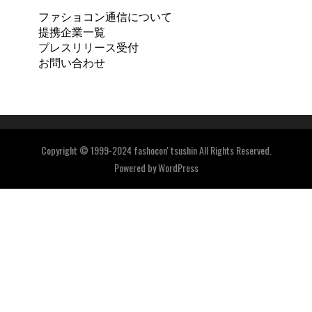
ファショコン通信について
提携企業一覧
プレスリリース受付
お問い合わせ
Copyright © 1999-2024 fashocon' tsushin All Rights Reserved.
Powered by
WordPress