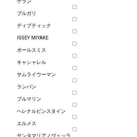
ゲラン
ブルガリ
ディプティック
ISSEY MIYAKE
ポールスミス
キャシャレル
サムライウーマン
ランバン
ブルマリン
ヘレナルビンスタイン
エルメス
サンタマリアノヴェッラ