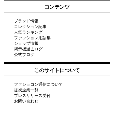
コンテンツ
ブランド情報
コレクション記事
人気ランキング
ファッション用語集
ショップ情報
掲示板過去ログ
公式ブログ
このサイトについて
ファショコン通信について
提携企業一覧
プレスリリース受付
お問い合わせ