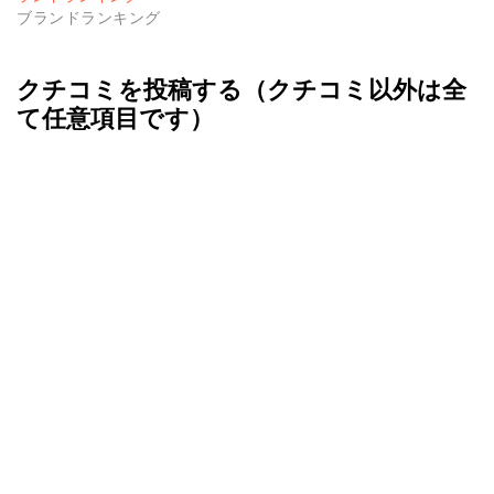
ブランドランキング
クチコミを投稿する（クチコミ以外は全
て任意項目です）