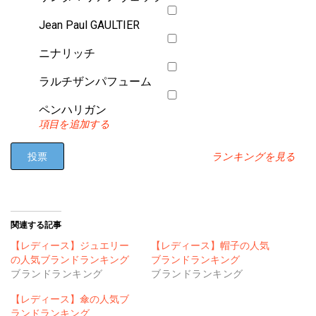
Jean Paul GAULTIER
ニナリッチ
ラルチザンパフューム
ペンハリガン
項目を追加する
ランキングを見る
関連する記事
【レディース】ジュエリー
【レディース】帽子の人気
の人気ブランドランキング
ブランドランキング
ブランドランキング
ブランドランキング
【レディース】傘の人気ブ
ランドランキング