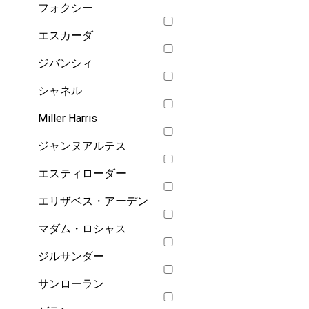
フォクシー
エスカーダ
ジバンシィ
シャネル
Miller Harris
ジャンヌアルテス
エスティローダー
エリザベス・アーデン
マダム・ロシャス
ジルサンダー
サンローラン