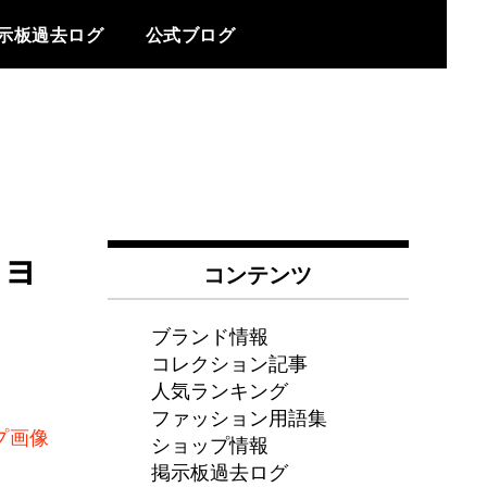
示板過去ログ
公式ブログ
ョ
コンテンツ
ブランド情報
コレクション記事
人気ランキング
ファッション用語集
ショップ情報
掲示板過去ログ