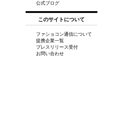
公式ブログ
このサイトについて
ファショコン通信について
提携企業一覧
プレスリリース受付
お問い合わせ