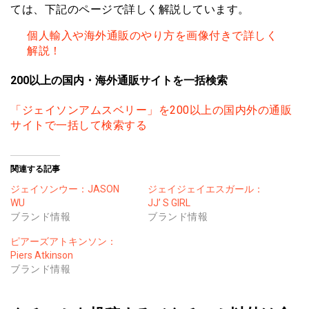
ては、下記のページで詳しく解説しています。
個人輸入や海外通販のやり方を画像付きで詳しく
解説！
200以上の国内・海外通販サイトを一括検索
「ジェイソンアムスベリー」を200以上の国内外の通販
サイトで一括して検索する
関連する記事
ジェイソンウー：JASON
ジェイジェイエスガール：
WU
JJ’ S GIRL
ブランド情報
ブランド情報
ピアーズアトキンソン：
Piers Atkinson
ブランド情報