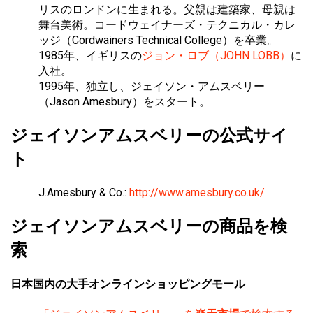
リスのロンドンに生まれる。父親は建築家、母親は
舞台美術。コードウェイナーズ・テクニカル・カレ
ッジ（Cordwainers Technical College）を卒業。
1985年、イギリスの
ジョン・ロブ（JOHN LOBB）
に
入社。
1995年、独立し、ジェイソン・アムスベリー
（Jason Amesbury）をスタート。
ジェイソンアムスベリーの公式サイ
ト
J.Amesbury & Co.:
http://www.amesbury.co.uk/
ジェイソンアムスベリーの商品を検
索
日本国内の大手オンラインショッピングモール