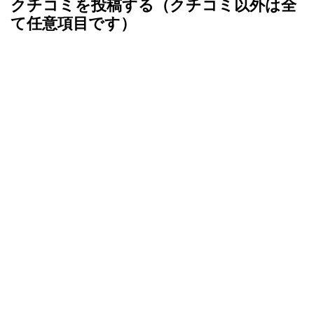
クチコミを投稿する（クチコミ以外は全
て任意項目です）