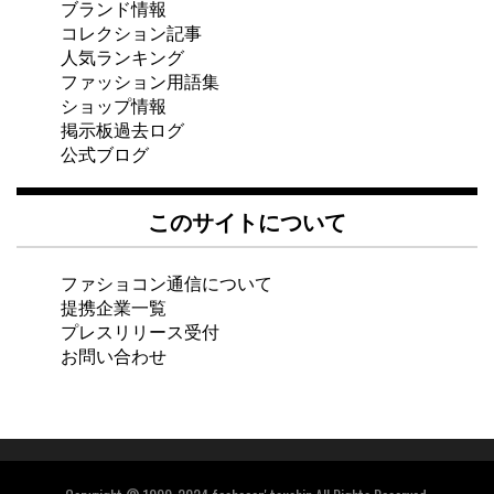
ブランド情報
コレクション記事
人気ランキング
ファッション用語集
ショップ情報
掲示板過去ログ
公式ブログ
このサイトについて
ファショコン通信について
提携企業一覧
プレスリリース受付
お問い合わせ