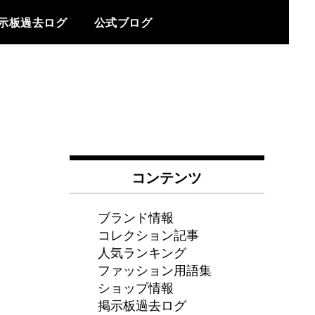
示板過去ログ
公式ブログ
コンテンツ
ブランド情報
コレクション記事
人気ランキング
ファッション用語集
ショップ情報
掲示板過去ログ