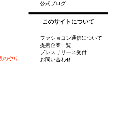
公式ブログ
このサイトについて
ファショコン通信について
提携企業一覧
プレスリリース受付
販のやり
お問い合わせ