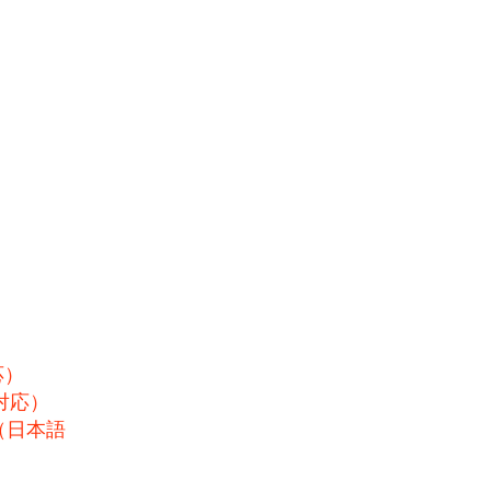
応）
対応）
（日本語