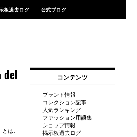
示板過去ログ
公式ブログ
del
コンテンツ
ブランド情報
コレクション記事
人気ランキング
ファッション用語集
ショップ情報
」とは、
掲示板過去ログ