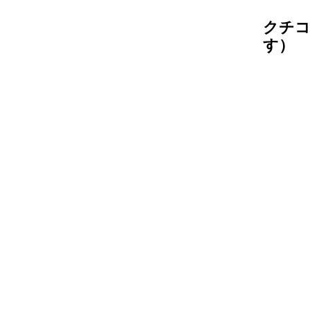
クチコ
す）