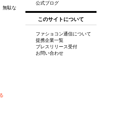
公式ブログ
、無駄な
。
このサイトについて
ファショコン通信について
提携企業一覧
プレスリリース受付
お問い合わせ
る