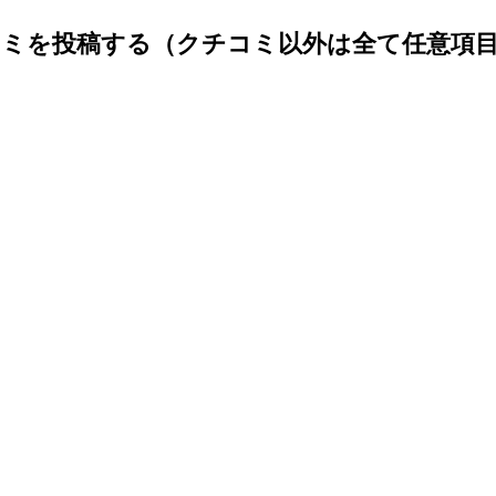
ミを投稿する（クチコミ以外は全て任意項