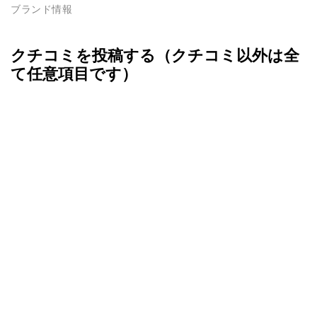
ブランド情報
クチコミを投稿する（クチコミ以外は全
て任意項目です）