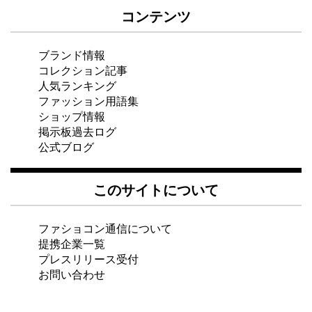
コンテンツ
ブランド情報
コレクション記事
人気ランキング
ファッション用語集
ショップ情報
掲示板過去ログ
公式ブログ
このサイトについて
ファショコン通信について
提携企業一覧
プレスリリース受付
お問い合わせ