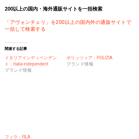
200以上の国内・海外通販サイトを一括検索
「アヴォンチェリ」を200以上の国内外の通販サイトで
一括して検索する
関連する記事
イタリアインディペンデン
ポリッツィア：POLIZIA
ト：italia independent
ブランド情報
ブランド情報
フィラ：FILA