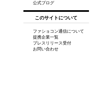
公式ブログ
このサイトについて
ファショコン通信について
提携企業一覧
プレスリリース受付
お問い合わせ