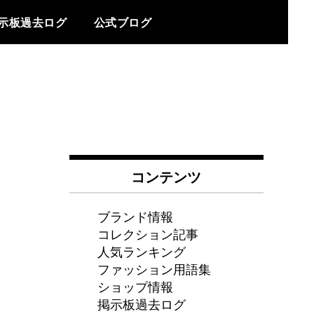
示板過去ログ
公式ブログ
コンテンツ
ブランド情報
コレクション記事
人気ランキング
ファッション用語集
ショップ情報
掲示板過去ログ