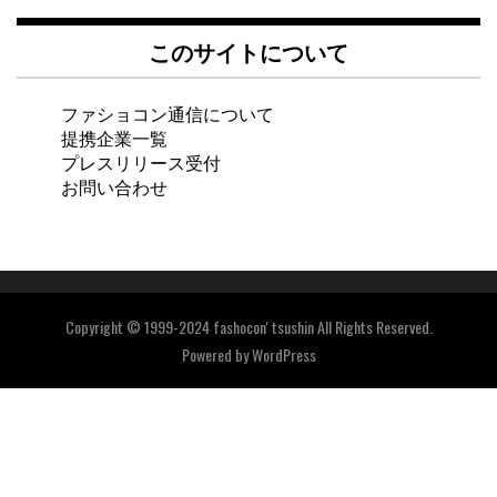
このサイトについて
ファショコン通信について
提携企業一覧
プレスリリース受付
お問い合わせ
Copyright © 1999-2024 fashocon' tsushin All Rights Reserved.
Powered by
WordPress