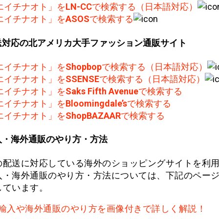
エイチナオト」を
LN-CC
で検索する（日本語対応）
エイチナオト」を
ASOS
で検索する
送対応の北アメリカ大手ファッション通販サイト
エイチナオト」を
Shopbop
で検索する（日本語対応）
エイチナオト」を
SSENSE
で検索する（日本語対応）
エイチナオト」を
Saks Fifth Avenue
で検索する
エイチナオト」を
Bloomingdale’s
で検索する
エイチナオト」を
ShopBAZAAR
で検索する
入・海外通販のやり方・方法
の配送に対応している海外のショッピングサイトを利
入・海外通販のやり方・方法については、下記のペー
しています。
輸入や海外通販のやり方を画像付きで詳しく解説！