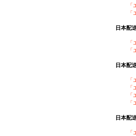
「
「
日本配
「
「
日本配
「
「
「
「
日本配
「