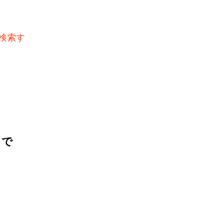
検索す
I
目で