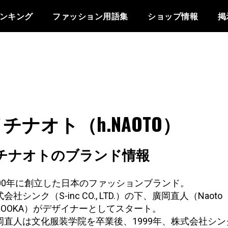
ンキング
ファッション用語集
ショップ情報
掲
チナオト（h.NAOTO）
チナオトのブランド情報
000年に創立した日本のファッションブランド。
会社シンク（S-inc CO., LTD.）の下、廣岡直人（Naoto
IROOKA）がデザイナーとしてスタート。
岡直人は文化服装学院を卒業後、1999年、株式会社シン