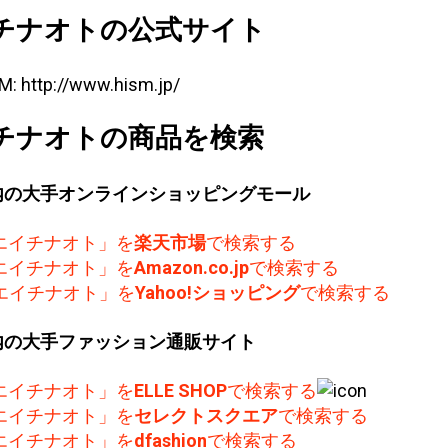
チナオトの公式サイト
M: http://www.hism.jp/
チナオトの商品を検索
内の大手オンラインショッピングモール
エイチナオト」を
楽天市場
で検索する
エイチナオト」を
Amazon.co.jp
で検索する
エイチナオト」を
Yahoo!ショッピング
で検索する
内の大手ファッション通販サイト
エイチナオト」を
ELLE SHOP
で検索する
エイチナオト」を
セレクトスクエア
で検索する
エイチナオト」を
dfashion
で検索する