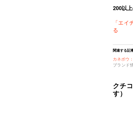
200以
「エイ
る
関連する記
カネボウ：K
ブランド
クチコ
す）