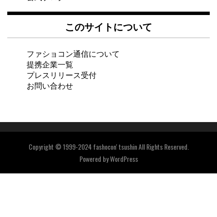
このサイトについて
ファショコン通信について
提携企業一覧
プレスリリース受付
お問い合わせ
Copyright © 1999-2024 fashocon' tsushin All Rights Reserved.
Powered by
WordPress