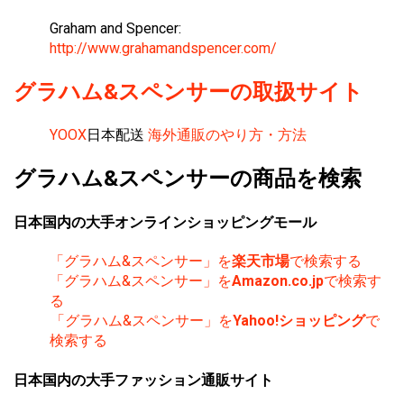
Graham and Spencer:
http://www.grahamandspencer.com/
グラハム&スペンサーの取扱サイト
YOOX
日本配送
海外通販のやり方・方法
グラハム&スペンサーの商品を検索
日本国内の大手オンラインショッピングモール
「グラハム&スペンサー」を
楽天市場
で検索する
「グラハム&スペンサー」を
Amazon.co.jp
で検索す
る
「グラハム&スペンサー」を
Yahoo!ショッピング
で
検索する
日本国内の大手ファッション通販サイト