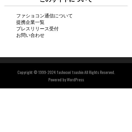
ファショコン通信について
提携企業一覧
プレスリリース受付
お問い合わせ
Copyright © 1999-2024 fashocon' tsushin All Rights Reserved.
Powered by
WordPress