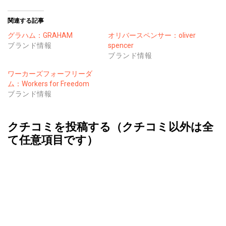
関連する記事
グラハム：GRAHAM
オリバースペンサー：oliver
ブランド情報
spencer
ブランド情報
ワーカーズフォーフリーダ
ム：Workers for Freedom
ブランド情報
クチコミを投稿する（クチコミ以外は全
て任意項目です）