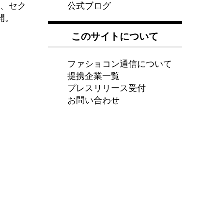
公式ブログ
た、セク
開。
このサイトについて
ファショコン通信について
提携企業一覧
プレスリリース受付
お問い合わせ