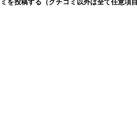
ミを投稿する（クチコミ以外は全て任意項