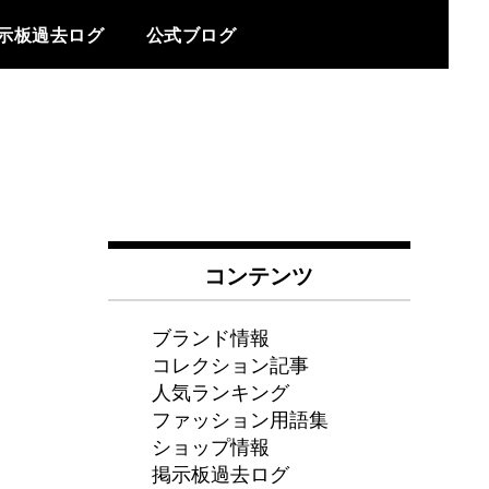
示板過去ログ
公式ブログ
コンテンツ
ブランド情報
コレクション記事
人気ランキング
ファッション用語集
ショップ情報
掲示板過去ログ