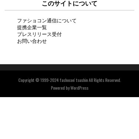
このサイトについて
ファショコン通信について
提携企業一覧
プレスリリース受付
お問い合わせ
Copyright © 1999-2024 fashocon' tsushin All Rights Reserved.
Powered by
WordPress