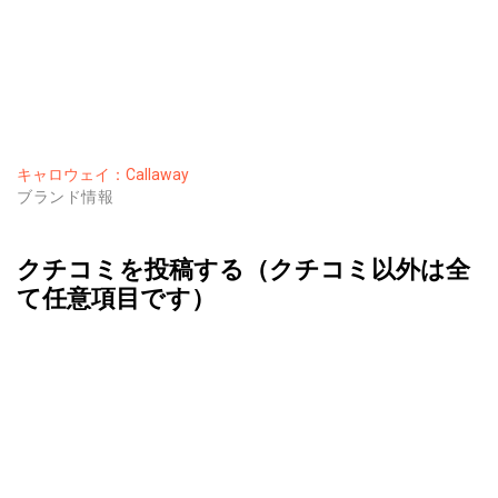
キャロウェイ：Callaway
ブランド情報
クチコミを投稿する（クチコミ以外は全
て任意項目です）