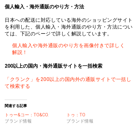
個人輸入・海外通販のやり方・方法
日本への配送に対応している海外のショッピングサイト
を利用した、個人輸入・海外通販のやり方・方法につい
ては、下記のページで詳しく解説しています。
個人輸入や海外通販のやり方を画像付きで詳しく
解説！
200以上の国内・海外通販サイトを一括検索
「クランク」を200以上の国内外の通販サイトで一括し
て検索する
関連する記事
トゥー&コー：TO&CO.
トゥ：TO
ブランド情報
ブランド情報