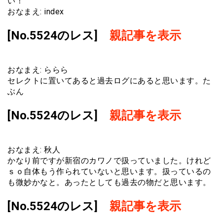
い！
おなまえ: index
[No.5524のレス]
親記事を表示
おなまえ: ららら
セレクトに置いてあると過去ログにあると思います。た
ぶん
[No.5524のレス]
親記事を表示
おなまえ: 秋人
かなり前ですが新宿のカワノで扱っていました。けれど
ｓｏ自体もう作られていないと思います。扱っているの
も微妙かなと。あったとしても過去の物だと思います。
[No.5524のレス]
親記事を表示