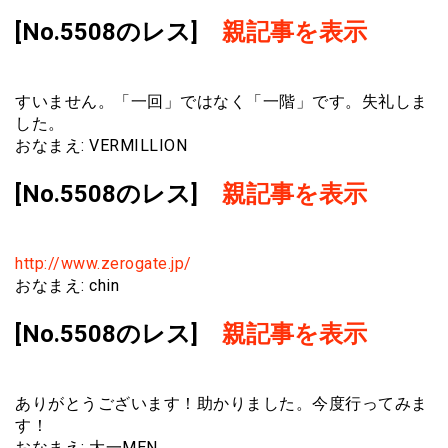
[No.5508のレス]
親記事を表示
すいません。「一回」ではなく「一階」です。失礼しま
した。
おなまえ: VERMILLION
[No.5508のレス]
親記事を表示
http://www.zerogate.jp/
おなまえ: chin
[No.5508のレス]
親記事を表示
ありがとうございます！助かりました。今度行ってみま
す！
おなまえ: 大一MEN