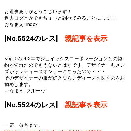
お返事ありがとうございます！
過去ログとかでもちょっと調べてみることにします。
おなまえ: index
[No.5524のレス]
親記事を表示
soは02か03年でジョイックスコーポレーションとの契
約が切れたのでもうないとはずです。デザイナーもメン
ズからレディースオンリーになったので・・・
そのデザイナーの服が好きならレディースを探すのをお
勧めします。
おなまえ: グルーヴ
[No.5524のレス]
親記事を表示
一応、参考まで。