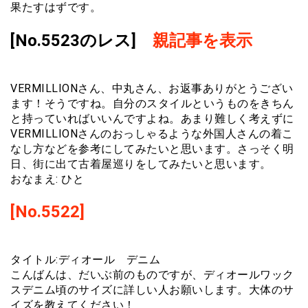
果たすはずです。
[No.5523のレス]
親記事を表示
VERMILLIONさん、中丸さん、お返事ありがとうござい
ます！そうですね。自分のスタイルというものをきちん
と持っていればいいんですよね。あまり難しく考えずに
VERMILLIONさんのおっしゃるような外国人さんの着こ
なし方などを参考にしてみたいと思います。さっそく明
日、街に出て古着屋巡りをしてみたいと思います。
おなまえ: ひと
[No.5522]
タイトル:ディオール デニム
こんばんは、だいぶ前のものですが、ディオールワック
スデニム頃のサイズに詳しい人お願いします。大体のサ
イズを教えてください！