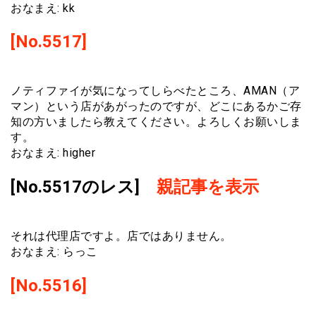
おなまえ: kk
[No.5517]
ノティファイが気になってしらべたところ、AMAN（ア
マン）という店があがったのですが、どこにあるかご存
知の方いましたら教えてください。よろしくお願いしま
す。
おなまえ: higher
[No.5517のレス]
親記事を表示
それは代理店ですよ。店ではありません。
おなまえ: らっこ
[No.5516]