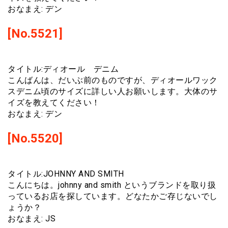
おなまえ: デン
[No.5521]
タイトル:ディオール デニム
こんばんは、だいぶ前のものですが、ディオールワック
スデニム頃のサイズに詳しい人お願いします。大体のサ
イズを教えてください！
おなまえ: デン
[No.5520]
タイトル:JOHNNY AND SMITH
こんにちは。johnny and smith というブランドを取り扱
っているお店を探しています。どなたかご存じないでし
ょうか？
おなまえ: JS