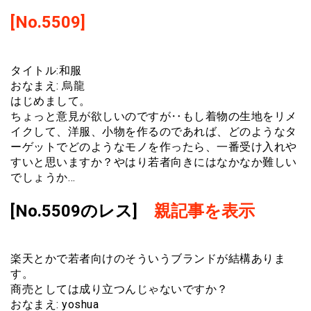
[No.5509]
タイトル:和服
おなまえ: 烏龍
はじめまして。
ちょっと意見が欲しいのですが‥もし着物の生地をリメ
イクして、洋服、小物を作るのであれば、どのようなタ
ーゲットでどのようなモノを作ったら、一番受け入れや
すいと思いますか？やはり若者向きにはなかなか難しい
でしょうか…
[No.5509のレス]
親記事を表示
楽天とかで若者向けのそういうブランドが結構ありま
す。
商売としては成り立つんじゃないですか？
おなまえ: yoshua