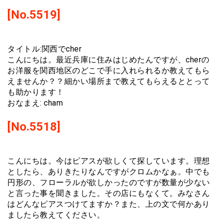
[No.5519]
タイトル:関西でcher
こんにちは。最近兵庫に住みはじめたんですが、cherの
お洋服を関西地区のどこで手に入れられるか教えてもら
えませんか？？細かい場所まで教えてもらえるととって
も助かります！
おなまえ: cham
[No.5518]
こんにちは。今はピアスが欲しくて探しています。理想
としたら、ありきたりなんですがクロムかなぁ。中でも
円形の、フローラルが欲しかったのですが数量が少ない
と言った事を聞きました。その店にもなくて。みなさん
はどんなピアスつけてますか？また、上の文で何かあり
ましたら教えてください。