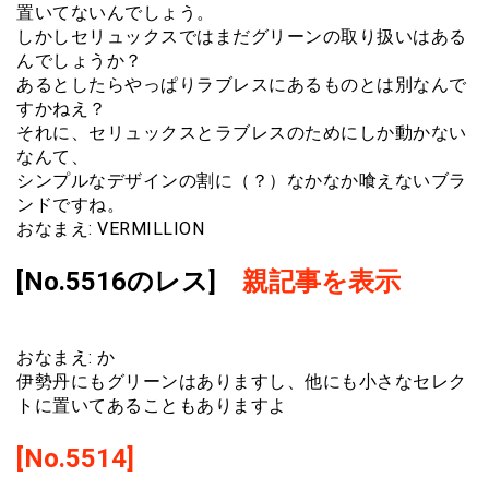
置いてないんでしょう。
しかしセリュックスではまだグリーンの取り扱いはある
んでしょうか？
あるとしたらやっぱりラブレスにあるものとは別なんで
すかねえ？
それに、セリュックスとラブレスのためにしか動かない
なんて、
シンプルなデザインの割に（？）なかなか喰えないブラ
ンドですね。
おなまえ: VERMILLION
[No.5516のレス]
親記事を表示
おなまえ: か
伊勢丹にもグリーンはありますし、他にも小さなセレク
トに置いてあることもありますよ
[No.5514]