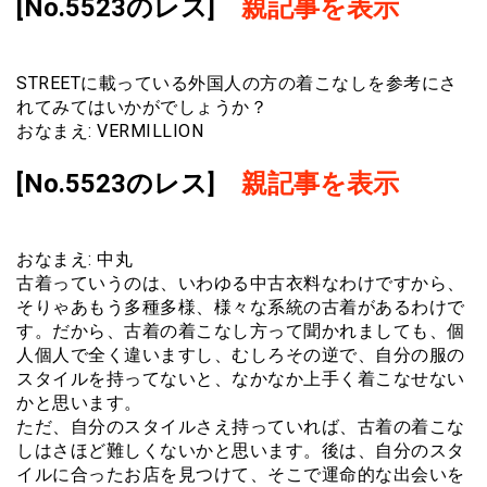
[No.5523のレス]
親記事を表示
STREETに載っている外国人の方の着こなしを参考にさ
れてみてはいかがでしょうか？
おなまえ: VERMILLION
[No.5523のレス]
親記事を表示
おなまえ: 中丸
古着っていうのは、いわゆる中古衣料なわけですから、
そりゃあもう多種多様、様々な系統の古着があるわけで
す。だから、古着の着こなし方って聞かれましても、個
人個人で全く違いますし、むしろその逆で、自分の服の
スタイルを持ってないと、なかなか上手く着こなせない
かと思います。
ただ、自分のスタイルさえ持っていれば、古着の着こな
しはさほど難しくないかと思います。後は、自分のスタ
イルに合ったお店を見つけて、そこで運命的な出会いを