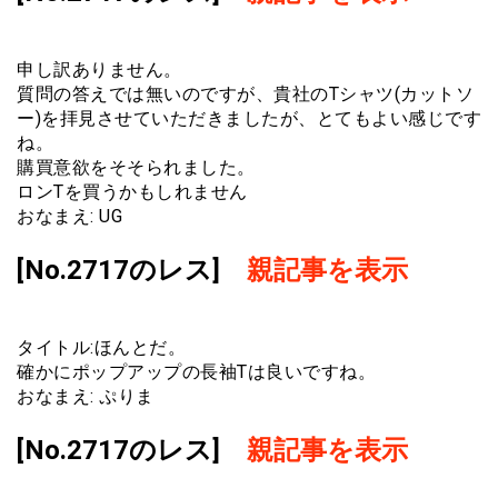
申し訳ありません。
質問の答えでは無いのですが、貴社のTシャツ(カットソ
ー)を拝見させていただきましたが、とてもよい感じです
ね。
購買意欲をそそられました。
ロンTを買うかもしれません
おなまえ: UG
[No.2717のレス]
親記事を表示
タイトル:ほんとだ。
確かにポップアップの長袖Tは良いですね。
おなまえ: ぷりま
[No.2717のレス]
親記事を表示