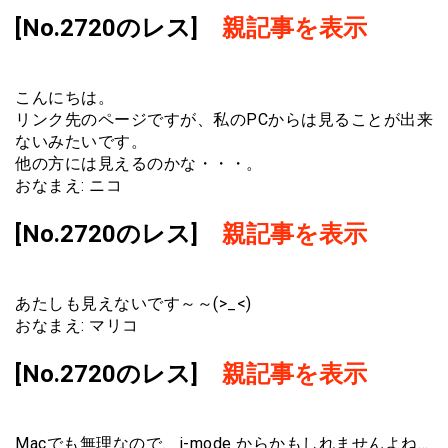
[No.2720のレス]
親記事を表示
こんにちは。
リンク先のページですが、私のPCからは見ることが出来
ないみたいです。
他の方には見えるのかな・・・。
おなまえ: ニコ
[No.2720のレス]
親記事を表示
あたしも見えないです～～(>_<)
おなまえ: マリコ
[No.2720のレス]
親記事を表示
Macでも無理なので、i-mode からかもしれませんよね…