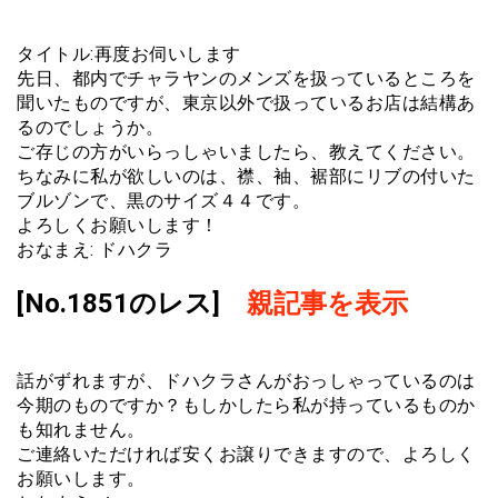
タイトル:再度お伺いします
先日、都内でチャラヤンのメンズを扱っているところを
聞いたものですが、東京以外で扱っているお店は結構あ
るのでしょうか。
ご存じの方がいらっしゃいましたら、教えてください。
ちなみに私が欲しいのは、襟、袖、裾部にリブの付いた
ブルゾンで、黒のサイズ４４です。
よろしくお願いします！
おなまえ: ドハクラ
[No.1851のレス]
親記事を表示
話がずれますが、ドハクラさんがおっしゃっているのは
今期のものですか？もしかしたら私が持っているものか
も知れません。
ご連絡いただければ安くお譲りできますので、よろしく
お願いします。