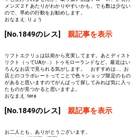
メンズ２Ｆあたりがわかりやすいかも。でも数は少ない
ので、早めの行動をお勧めします。
おなまえ: りょう
[No.1849のレス]
親記事を表示
リフトエクリュは以前から充実してます。あとディスト
リクト（ってUAか…）トゥモローランドなど。最近はい
ろんなお店で見られる気がします。 おすすめは…、お
店とのコラボレートってことで色々ショップ限定のもの
があると思いますのでがんばって探してみれば気に入っ
たものが見つかると思いますよ。
おなまえ: tera
[No.1849のレス]
親記事を表示
お二人とも、ありがとうございます。