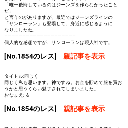
「唯一後悔しているのはジーンズを作らなかったこと
だ」
と言うのがありますが、最近ではジーンズラインの
「サンローラン」も登場して、身近に感じるように
なりましたね。
————————————————————
個人的な感想ですが、サンローランは現人神です。
[No.1854のレス]
親記事を表示
タイトル:同じく
同じく私も思います。神ですね。お金を貯めて服を買お
うかと思うくらい魅了されてしまいました。
おなまえ: ＆
[No.1854のレス]
親記事を表示