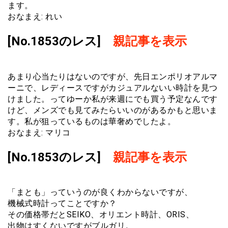
ます。
おなまえ: れい
[No.1853のレス]
親記事を表示
あまり心当たりはないのですが、先日エンポリオアルマ
ーニで、レディースですがカジュアルないい時計を見つ
けました。ってゆーか私が来週にでも買う予定なんです
けど、メンズでも見てみたらいいのがあるかもと思いま
す。私が狙っているものは華奢めでしたよ。
おなまえ: マリコ
[No.1853のレス]
親記事を表示
「まとも」っていうのが良くわからないですが、
機械式時計ってことですか？
その価格帯だとSEIKO、オリエント時計、ORIS、
出物はすくないですがブルガリ。