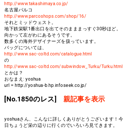
http://www.takashimaya.co.jp/
名古屋パルコ
http://www.parcoshops.com/shop/16/
それとミッドウェスト。
地下鉄栄駅1番出口を出てそのまままっすぐ30秒ほど。
向かって左がわにあるそうです。
数多くの海外デザイナーズを扱っています。
バッグについては、
http://www.sac-coltd.com/catalogue.html
の
http://www.sac-coltd.com/subwindow_Turku/Turku.html
とかは？
おなまえ: yoshua
url = http://yoshua-b.hp.infoseek.co.jp/
[No.1850のレス]
親記事を表示
yoshuaさん、こんなに詳しくありがとうございます！今
日ちょうど栄の辺りに行くのでいろいろ見てきます。