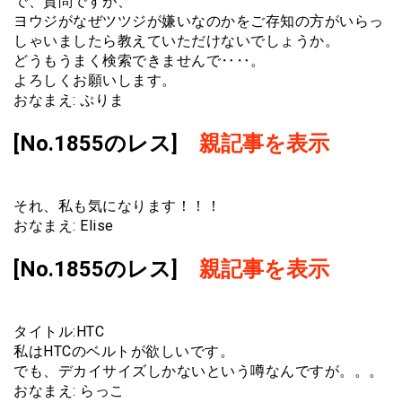
で、質問ですが、
ヨウジがなぜツツジが嫌いなのかをご存知の方がいらっ
しゃいましたら教えていただけないでしょうか。
どうもうまく検索できませんで‥‥。
よろしくお願いします。
おなまえ: ぷりま
[No.1855のレス]
親記事を表示
それ、私も気になります！！！
おなまえ: Elise
[No.1855のレス]
親記事を表示
タイトル:HTC
私はHTCのベルトが欲しいです。
でも、デカイサイズしかないという噂なんですが。。。
おなまえ: らっこ