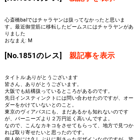
心斎橋balではチャラヤンは扱ってなかったと思いま
す。最近御堂筋に移転したビームスにはチャラヤンがあ
りました
おなまえ: M
[No.1851のレス]
親記事を表示
タイトル:ありがとうございます
皆さん、ありがとうございます。
大阪でも結構扱っているところがあるのです。
先日インスティンクトには問い合わせたのですが、オー
ダーをかけていないとのこと。
東京のヴィアバスにも、まだあるかも知れないのです
が、バーニーズより２万円近く高いんですよ。
なので、こんなカキコをさせてもらって、地方で見つか
れば取り寄せたいと思ったのです。
個人的には久しぶりに刺さったデザインなのですが、皆