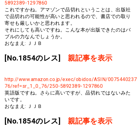
5892389-1297860
これですかね。アマゾンで品切れということは、出版社
で品切れの可能性が高いと思われるので、書店での取り
寄せも厳しいかと思われます。
それにしても高いですね。こんな本が出版できたのはバ
ブルの力なんでしょうか。
おなまえ: ＪＪＢ
[No.1854のレス]
親記事を表示
http://www.amazon.co.jp/exec/obidos/ASIN/007544023
76/ref=sr_1_0_76/250-5892389-1297860
英語版ですね。さらに高いですが、品切れではないみた
いです。
おなまえ: ＪＪＢ
[No.1854のレス]
親記事を表示