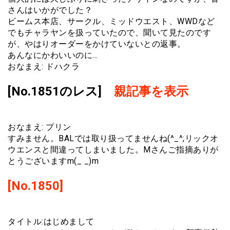
さんはいかがでした？
ビームス本店、サークル、ミッドウエスト、WWDなど
でもチャラヤンを扱っていたので、聞いて見たのです
が、やはりオーダーをかけていないとの返事。
あんなにかわいいのに…
おなまえ: ドハクラ
[No.1851のレス]
親記事を表示
おなまえ: プリン
すみません。BALでは取り扱ってませんね(^_^;リックオ
ウエンスと間違ってしまいました。Mさんご指摘ありが
とうございますm(_ _)m
[No.1850]
タイトル:はじめまして