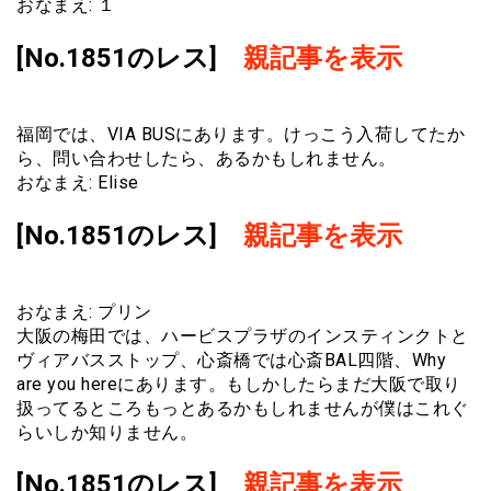
おなまえ: １
[No.1851のレス]
親記事を表示
福岡では、VIA BUSにあります。けっこう入荷してたか
ら、問い合わせしたら、あるかもしれません。
おなまえ: Elise
[No.1851のレス]
親記事を表示
おなまえ: プリン
大阪の梅田では、ハービスプラザのインスティンクトと
ヴィアバスストップ、心斎橋では心斎BAL四階、Why
are you hereにあります。もしかしたらまだ大阪で取り
扱ってるところもっとあるかもしれませんが僕はこれぐ
らいしか知りません。
[No.1851のレス]
親記事を表示