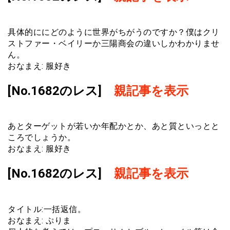
具体的ににどのように世界がちがうのですか？僕はクリ
ストファー・ベイリーか三陽商会の違いしかわかりませ
ん。
おなまえ: 服好き
[No.1682のレス]
親記事を表示
あとターゲットが若いか年配かとか、あと質といっとと
ころでしょうか。
おなまえ: 服好き
[No.1682のレス]
親記事を表示
タイトル:一括返信。
おなまえ: ぷりま