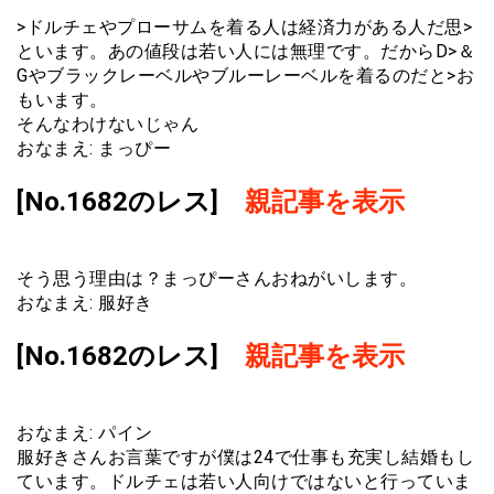
>ドルチェやプローサムを着る人は経済力がある人だ思>
といます。あの値段は若い人には無理です。だからD>＆
Gやブラックレーベルやブルーレーベルを着るのだと>お
もいます。
そんなわけないじゃん
おなまえ: まっぴー
[No.1682のレス]
親記事を表示
そう思う理由は？まっぴーさんおねがいします。
おなまえ: 服好き
[No.1682のレス]
親記事を表示
おなまえ: パイン
服好きさんお言葉ですが僕は24で仕事も充実し結婚もし
ています。ドルチェは若い人向けではないと行っていま