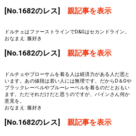
[No.1682のレス]
親記事を表示
ドルチェはファーストラインでD&Gはセカンドライン。
おなまえ: 服好き
[No.1682のレス]
親記事を表示
ドルチェやプローサムを着る人は経済力がある人だ思と
います。あの値段は若い人には無理です。だからD＆Gや
ブラックレーベルやブルーレーベルを着るのだとおもい
ます。ただそれだけだと思うのですが、パインさん何か
意見を。
おなまえ: 服好き
[No.1682のレス]
親記事を表示