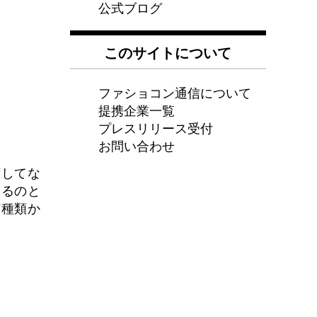
公式ブログ
このサイトについて
ファショコン通信について
提携企業一覧
プレスリリース受付
お問い合わせ
荷してな
てるのと
何種類か