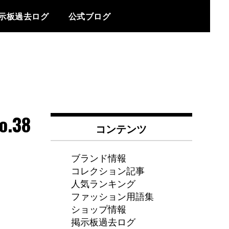
示板過去ログ
公式ブログ
.38
コンテンツ
ブランド情報
コレクション記事
人気ランキング
ファッション用語集
ショップ情報
掲示板過去ログ