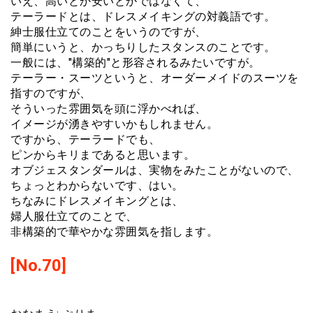
いえ、高いとか安いとかではなくて、
テーラードとは、ドレスメイキングの対義語です。
紳士服仕立てのことをいうのですが、
簡単にいうと、かっちりしたスタンスのことです。
一般には、"構築的"と形容されるみたいですが。
テーラー・スーツというと、オーダーメイドのスーツを
指すのですが、
そういった雰囲気を頭に浮かべれば、
イメージが湧きやすいかもしれません。
ですから、テーラードでも、
ピンからキリまであると思います。
オブジェスタンダールは、実物をみたことがないので、
ちょっとわからないです、はい。
ちなみにドレスメイキングとは、
婦人服仕立てのことで、
非構築的で華やかな雰囲気を指します。
[No.70]