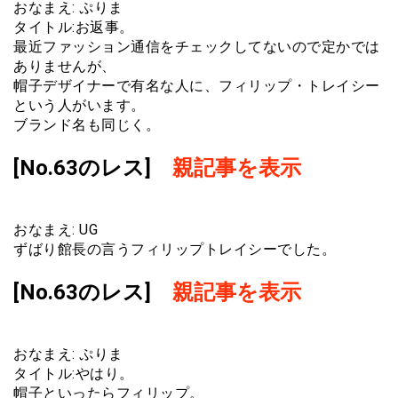
おなまえ: ぷりま
タイトル:お返事。
最近ファッション通信をチェックしてないので定かでは
ありませんが、
帽子デザイナーで有名な人に、フィリップ・トレイシー
という人がいます。
ブランド名も同じく。
[No.63のレス]
親記事を表示
おなまえ: UG
ずばり館長の言うフィリップトレイシーでした。
[No.63のレス]
親記事を表示
おなまえ: ぷりま
タイトル:やはり。
帽子といったらフィリップ。