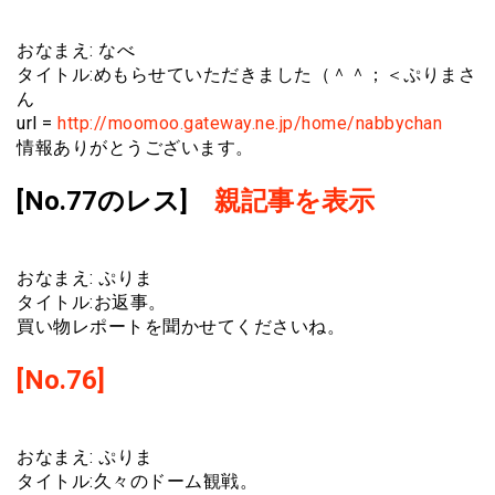
おなまえ: なべ
タイトル:めもらせていただきました（＾＾；＜ぷりまさ
ん
url =
http://moomoo.gateway.ne.jp/home/nabbychan
情報ありがとうございます。
[No.77のレス]
親記事を表示
おなまえ: ぷりま
タイトル:お返事。
買い物レポートを聞かせてくださいね。
[No.76]
おなまえ: ぷりま
タイトル:久々のドーム観戦。