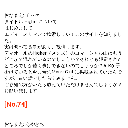
おなまえ: チック
タイトル:Higherについて
はじめまして。
エディ・スリマンで検索していてこのサイトを知りまし
た。
実は調べてる事があり、投稿します。
ディオールのHigher（メンズ）のコマーシャル曲はもう
どこかで流れているのでしょうか？それとも限定された
ところでしか聴く事はできないのでしょうか？AIRが手
掛けていると今月号のMen’s Clubに掲載されていたんで
すが、古い話でしたらすみません。
ご存知の方がいたら教えていただけませんでしょうか？
お願い致します。
[No.74]
おなまえ: あやきち