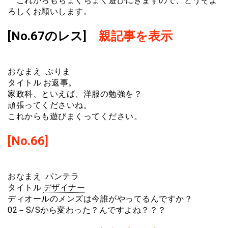
これからもちょくちょく遊びにきますので、どうぞよ
ろしくお願いします。
[No.67のレス]
親記事を表示
おなまえ: ぷりま
タイトル:お返事。
家政科、といえば、洋服の勉強を？
頑張ってくださいね。
これからも遊びまくってください。
[No.66]
おなまえ: パンテラ
タイトル:
デザイナー
ディオールのメンズは今誰がやってるんですか？
02－S/Sから変わった？んですよね？？？