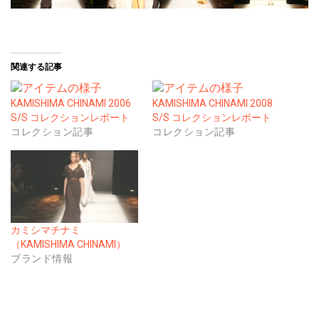
関連する記事
KAMISHIMA CHINAMI 2006
KAMISHIMA CHINAMI 2008
S/S コレクションレポート
S/S コレクションレポート
コレクション記事
コレクション記事
カミシマチナミ
（KAMISHIMA CHINAMI）
ブランド情報