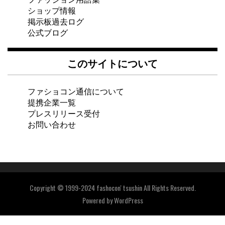
ショップ情報
掲示板過去ログ
公式ブログ
このサイトについて
ファショコン通信について
提携企業一覧
プレスリリース受付
お問い合わせ
Copyright © 1999-2024 fashocon' tsushin All Rights Reserved.
Powered by
WordPress