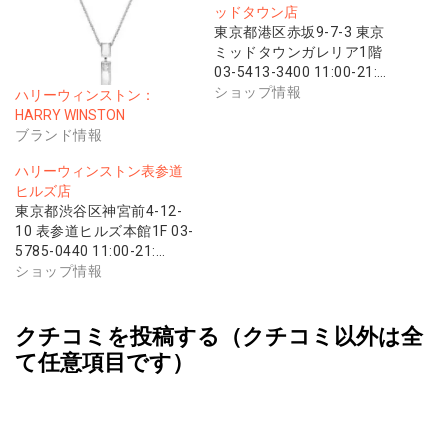
ッドタウン店
東京都港区赤坂9-7-3 東京
ミッドタウンガレリア1階
03-5413-3400 11:00-21:…
ショップ情報
ハリーウィンストン：
HARRY WINSTON
ブランド情報
ハリーウィンストン表参道
ヒルズ店
東京都渋谷区神宮前4-12-
10 表参道ヒルズ本館1F 03-
5785-0440 11:00-21:…
ショップ情報
クチコミを投稿する（クチコミ以外は全
て任意項目です）