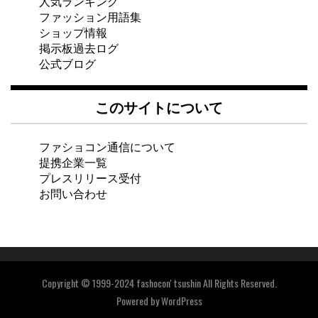
人気ランキング
ファッション用語集
ショップ情報
掲示板過去ログ
公式ブログ
このサイトについて
ファショコン通信について
提携企業一覧
プレスリリース受付
お問い合わせ
Copyright © 1999-2024 fashocon' tsushin All Rights Reserved.
Powered by
WordPress