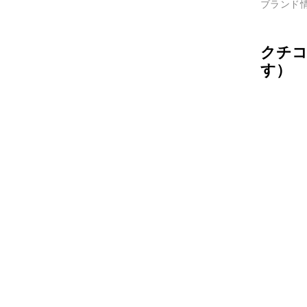
ブランド
クチコ
す）