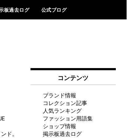
示板過去ログ
公式ブログ
コンテンツ
ブランド情報
コレクション記事
人気ランキング
ファッション用語集
E
ショップ情報
掲示板過去ログ
ランド。