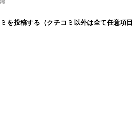
情報
ミを投稿する（クチコミ以外は全て任意項