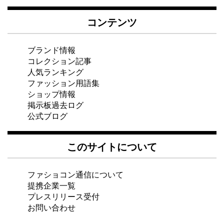
コンテンツ
ブランド情報
コレクション記事
人気ランキング
ファッション用語集
ショップ情報
掲示板過去ログ
公式ブログ
このサイトについて
ファショコン通信について
提携企業一覧
プレスリリース受付
お問い合わせ