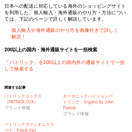
日本への配送に対応している海外のショッピングサイト
を利用した、個人輸入・海外通販のやり方・方法につい
ては、下記のページで詳しく解説しています。
個人輸入や海外通販のやり方を画像付きで詳しく
解説！
200以上の国内・海外通販サイトを一括検索
「パトリック」を200以上の国内外の通販サイトで一括
して検索する
関連する記事
パトリックコックス
オーガニックバイジョンパ
（PATRICK COX）
トリック：Organic by John
ブランド情報
Patrick
ブランド情報
パトリックヴァンオムスラ
ーゲ：Patrik Van