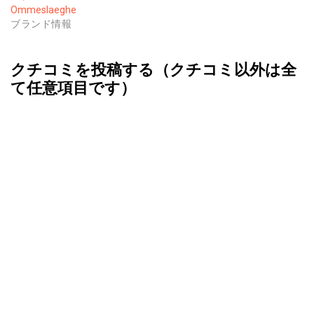
Ommeslaeghe
ブランド情報
クチコミを投稿する（クチコミ以外は全
て任意項目です）