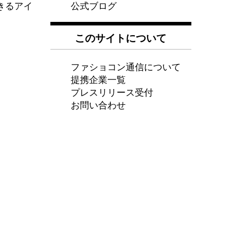
公式ブログ
きるアイ
このサイトについて
ファショコン通信について
提携企業一覧
プレスリリース受付
お問い合わせ