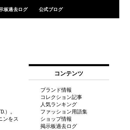
示板過去ログ
公式ブログ
コンテンツ
ブランド情報
コレクション記事
人気ランキング
ファッション用語集
D.）。
ショップ情報
ニンをス
掲示板過去ログ