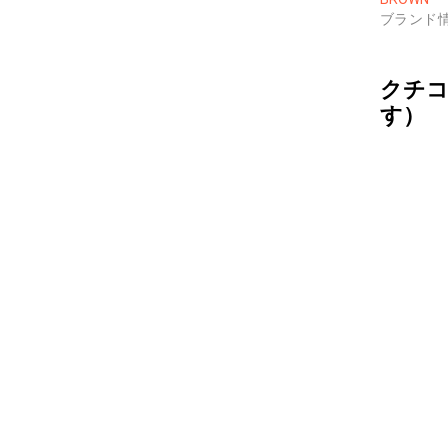
ブランド
クチコ
す）