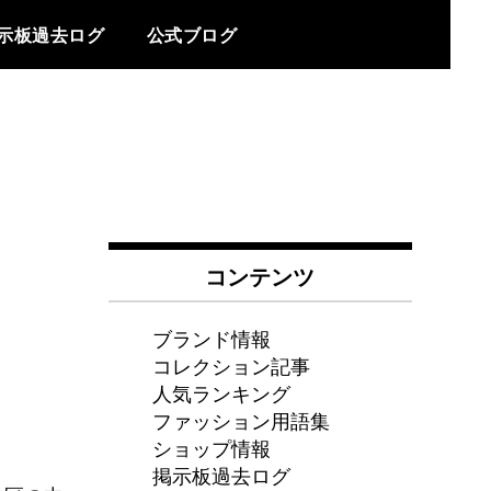
示板過去ログ
公式ブログ
コンテンツ
ブランド情報
コレクション記事
人気ランキング
ファッション用語集
ショップ情報
掲示板過去ログ