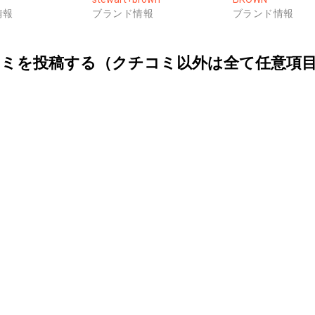
情報
ブランド情報
ブランド情報
ミを投稿する（クチコミ以外は全て任意項