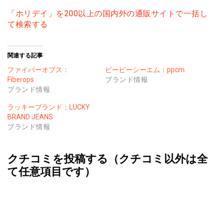
「ホリデイ」を200以上の国内外の通販サイトで一括し
て検索する
関連する記事
ファイバーオプス：
ピーピーシーエム：ppcm
Fiberops
ブランド情報
ブランド情報
ラッキーブランド：LUCKY
BRAND JEANS
ブランド情報
クチコミを投稿する（クチコミ以外は全
て任意項目です）