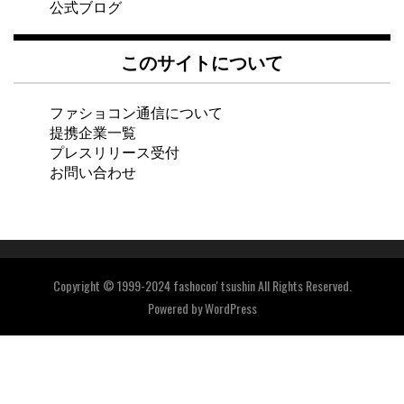
公式ブログ
このサイトについて
ファショコン通信について
提携企業一覧
プレスリリース受付
お問い合わせ
Copyright © 1999-2024 fashocon' tsushin All Rights Reserved.
Powered by
WordPress