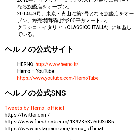
なる旗艦店をオープン。
2013年8月、東京・青山に第2号となる旗艦店をオー
プン。総売場面積は約200平方メートル。
クラシコ・イタリア（CLASSICO ITALIA）に加盟し
ている。
ヘルノの公式サイト
HERNO:
http://www.herno.it/
Herno – YouTube:
https://www.youtube.com/HernoTube
ヘルノの公式SNS
Tweets by Herno_official
https://twitter.com/
https://www.facebook.com/139235326093086
https://www.instagram.com/herno_official