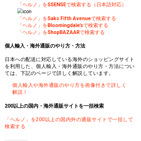
「ヘルノ」を
SSENSE
で検索する（日本語対応）
「ヘルノ」を
Saks Fifth Avenue
で検索する
「ヘルノ」を
Bloomingdale’s
で検索する
「ヘルノ」を
ShopBAZAAR
で検索する
個人輸入・海外通販のやり方・方法
日本への配送に対応している海外のショッピングサイト
を利用した、個人輸入・海外通販のやり方・方法につい
ては、下記のページで詳しく解説しています。
個人輸入や海外通販のやり方を画像付きで詳しく
解説！
200以上の国内・海外通販サイトを一括検索
「ヘルノ」を200以上の国内外の通販サイトで一括して
検索する