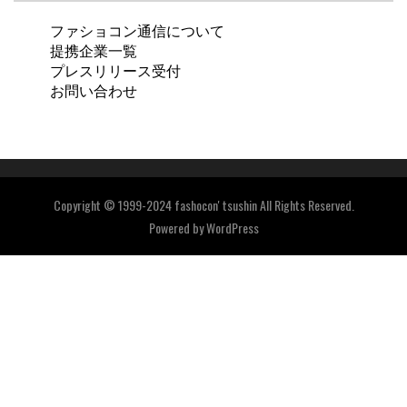
ファショコン通信について
提携企業一覧
プレスリリース受付
お問い合わせ
Copyright © 1999-2024 fashocon' tsushin All Rights Reserved.
Powered by
WordPress