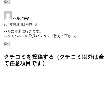
返信
よ
ヘルノ好き
り:
2011年10月11日 4:49 PM
パリに年末に行きます。
パリでヘルノの取扱いショップ教えて下さい。
返信
クチコミを投稿する（クチコミ以外は全
て任意項目です）