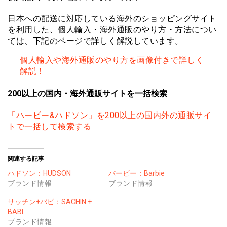
日本への配送に対応している海外のショッピングサイト
を利用した、個人輸入・海外通販のやり方・方法につい
ては、下記のページで詳しく解説しています。
個人輸入や海外通販のやり方を画像付きで詳しく
解説！
200以上の国内・海外通販サイトを一括検索
「ハービー&ハドソン」を200以上の国内外の通販サイ
トで一括して検索する
関連する記事
ハドソン：HUDSON
バービー：Barbie
ブランド情報
ブランド情報
サッチン+バビ：SACHIN +
BABI
ブランド情報