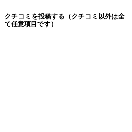
クチコミを投稿する（クチコミ以外は全
て任意項目です）