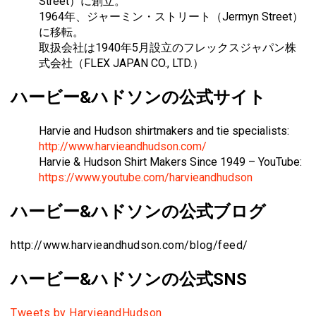
Street）に創立。
1964年、ジャーミン・ストリート（Jermyn Street）
に移転。
取扱会社は1940年5月設立のフレックスジャパン株
式会社（FLEX JAPAN CO., LTD.）
ハービー&ハドソンの公式サイト
Harvie and Hudson shirtmakers and tie specialists:
http://www.harvieandhudson.com/
Harvie & Hudson Shirt Makers Since 1949 – YouTube:
https://www.youtube.com/harvieandhudson
ハービー&ハドソンの公式ブログ
http://www.harvieandhudson.com/blog/feed/
ハービー&ハドソンの公式SNS
Tweets by HarvieandHudson