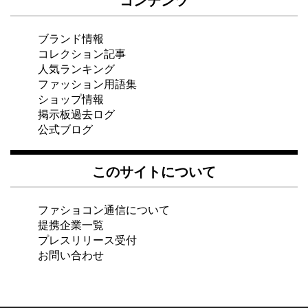
ブランド情報
コレクション記事
人気ランキング
ファッション用語集
ショップ情報
掲示板過去ログ
公式ブログ
このサイトについて
ファショコン通信について
提携企業一覧
プレスリリース受付
お問い合わせ