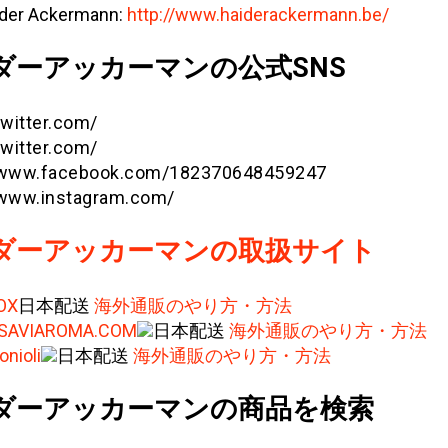
der Ackermann:
http://www.haiderackermann.be/
ダーアッカーマンの公式SNS
twitter.com/
twitter.com/
//www.facebook.com/182370648459247
/www.instagram.com/
ダーアッカーマンの取扱サイト
OX
日本配送
海外通販のやり方・方法
ISAVIAROMA.COM
日本配送
海外通販のやり方・方法
onioli
日本配送
海外通販のやり方・方法
ダーアッカーマンの商品を検索