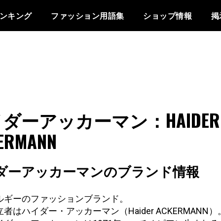
ンキング
ファッション用語集
ショップ情報
掲
ダーアッカーマン：HAIDER
ERMANN
ダーアッカーマンのブランド情報
ルギーのファッションブランド。
立者はハイダー・アッカーマン（Haider ACKERMANN）