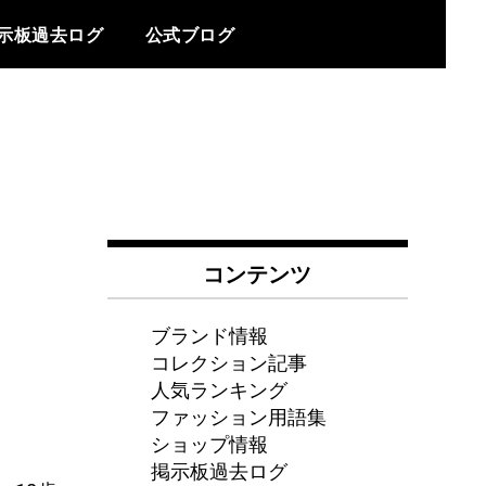
示板過去ログ
公式ブログ
コンテンツ
ブランド情報
コレクション記事
人気ランキング
ファッション用語集
ショップ情報
。
掲示板過去ログ