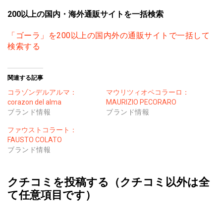
200以上の国内・海外通販サイトを一括検索
「ゴーラ」を200以上の国内外の通販サイトで一括して
検索する
関連する記事
コラゾンデルアルマ：
マウリツィオペコラーロ：
corazon del alma
MAURIZIO PECORARO
ブランド情報
ブランド情報
ファウストコラート：
FAUSTO COLATO
ブランド情報
クチコミを投稿する（クチコミ以外は全
て任意項目です）