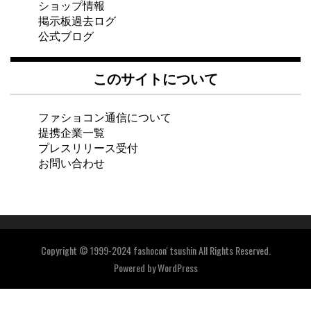
ショップ情報
掲示板過去ログ
公式ブログ
このサイトについて
ファショコン通信について
提携企業一覧
プレスリリース受付
お問い合わせ
Copyright © 1999-2024 fashocon' tsushin All Rights Reserved.
Powered by
WordPress