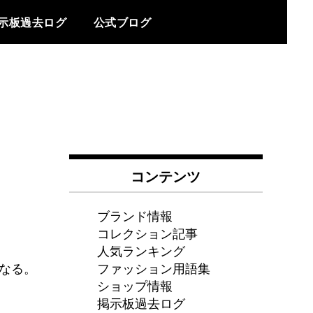
示板過去ログ
公式ブログ
コンテンツ
ブランド情報
コレクション記事
人気ランキング
ファッション用語集
なる。
ショップ情報
掲示板過去ログ