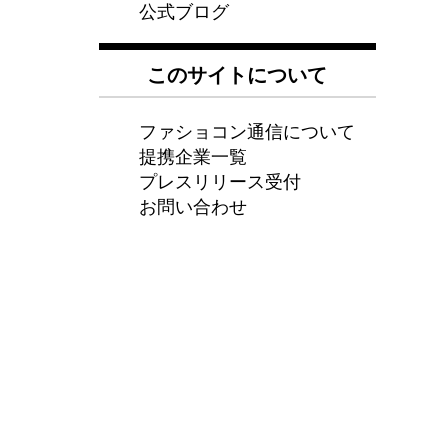
公式ブログ
このサイトについて
ファショコン通信について
提携企業一覧
プレスリリース受付
お問い合わせ