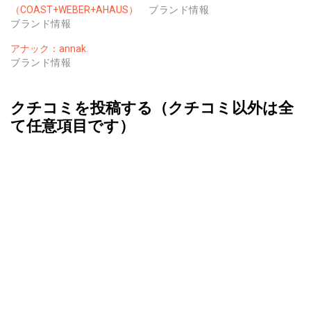
（COAST+WEBER+AHAUS）
ブランド情報
ブランド情報
アナック：annak.
ブランド情報
クチコミを投稿する（クチコミ以外は全
て任意項目です）