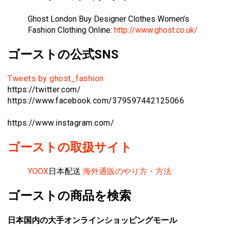
Ghost London Buy Designer Clothes Women’s
Fashion Clothing Online:
http://www.ghost.co.uk/
ゴーストの公式SNS
Tweets by ghost_fashion
https://twitter.com/
https://www.facebook.com/379597442125066
https://www.instagram.com/
ゴーストの取扱サイト
YOOX
日本配送
海外通販のやり方・方法
ゴーストの商品を検索
日本国内の大手オンラインショッピングモール