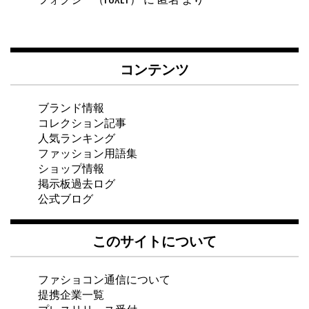
コンテンツ
ブランド情報
コレクション記事
人気ランキング
ファッション用語集
ショップ情報
掲示板過去ログ
公式ブログ
このサイトについて
ファショコン通信について
提携企業一覧
プレスリリース受付