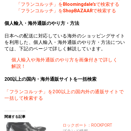
「フランコルッチ」を
Bloomingdale’s
で検索する
「フランコルッチ」を
ShopBAZAAR
で検索する
個人輸入・海外通販のやり方・方法
日本への配送に対応している海外のショッピングサイト
を利用した、個人輸入・海外通販のやり方・方法につい
ては、下記のページで詳しく解説しています。
個人輸入や海外通販のやり方を画像付きで詳しく
解説！
200以上の国内・海外通販サイトを一括検索
「フランコルッチ」を200以上の国内外の通販サイトで
一括して検索する
関連する記事
ロックポート：ROCKPORT
ブランド情報