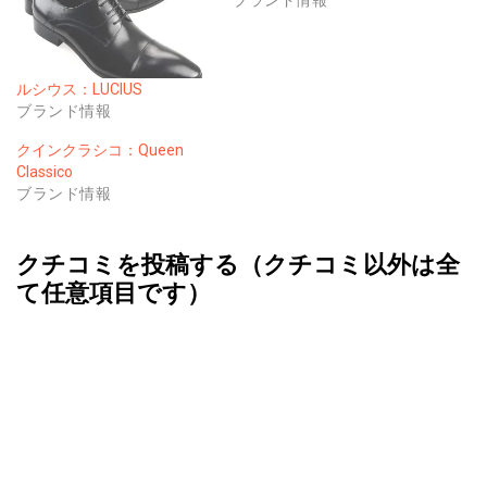
ルシウス：LUCIUS
ブランド情報
クインクラシコ：Queen
Classico
ブランド情報
クチコミを投稿する（クチコミ以外は全
て任意項目です）