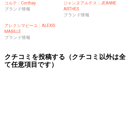
コルテ：Corthay
ジャンヌアルテス：JEANNE
ブランド情報
ARTHES
ブランド情報
アレクシマビーユ：ALEXIS
MABILLE
ブランド情報
クチコミを投稿する（クチコミ以外は全
て任意項目です）