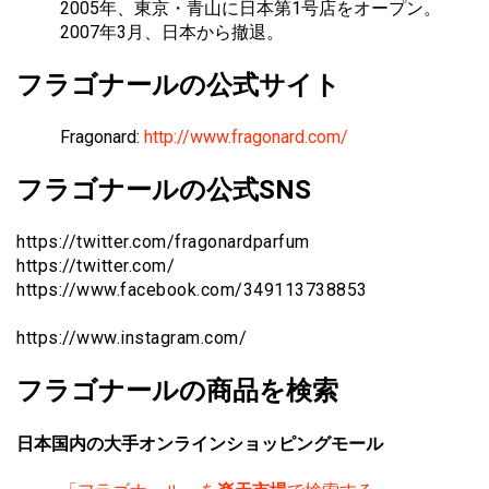
2005年、東京・青山に日本第1号店をオープン。
2007年3月、日本から撤退。
フラゴナールの公式サイト
Fragonard:
http://www.fragonard.com/
フラゴナールの公式SNS
https://twitter.com/fragonardparfum
https://twitter.com/
https://www.facebook.com/349113738853
https://www.instagram.com/
フラゴナールの商品を検索
日本国内の大手オンラインショッピングモール