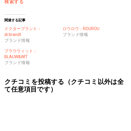
検索する
関連する記事
ドクターブラント：
ロウロウ：ROUROU
dr.brandt
ブランド情報
ブランド情報
ブラウウィット：
BLAUW&WIT
ブランド情報
クチコミを投稿する（クチコミ以外は全
て任意項目です）