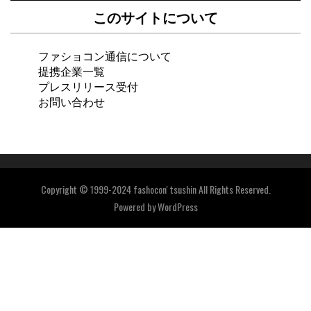
このサイトについて
ファショコン通信について
提携企業一覧
プレスリリース受付
お問い合わせ
Copyright © 1999-2024 fashocon' tsushin All Rights Reserved.
Powered by
WordPress