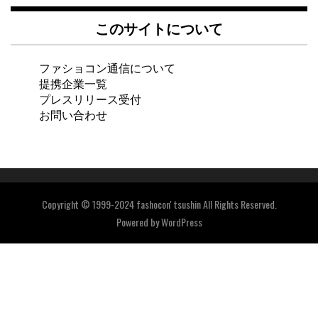
このサイトについて
ファショコン通信について
提携企業一覧
プレスリリース受付
お問い合わせ
Copyright © 1999-2024 fashocon' tsushin All Rights Reserved.
Powered by
WordPress