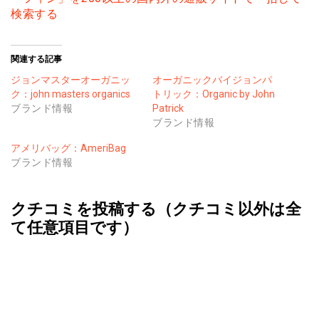
検索する
関連する記事
ジョンマスターオーガニッ
オーガニックバイジョンパ
ク：john masters organics
トリック：Organic by John
ブランド情報
Patrick
ブランド情報
アメリバッグ：AmeriBag
ブランド情報
クチコミを投稿する（クチコミ以外は全
て任意項目です）