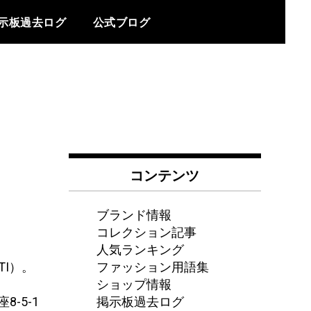
示板過去ログ
公式ブログ
コンテンツ
ブランド情報
コレクション記事
人気ランキング
ファッション用語集
TI）。
ショップ情報
掲示板過去ログ
-5-1