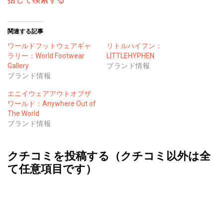
関連する記事
ワールドフットウェアギャ
リトルハイフン：
ラリー：World Footwear
LITTLEHYPHEN
Gallery
ブランド情報
ブランド情報
エニイウェアアウトオブザ
ワールド：Anywhere Out of
The World
ブランド情報
クチコミを投稿する（クチコミ以外は全
て任意項目です）