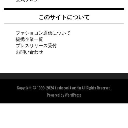
このサイトについて
ファショコン通信について
提携企業一覧
プレスリリース受付
お問い合わせ
Copyright © 1999-2024 fashocon' tsushin All Rights Reserved.
Powered by
WordPress