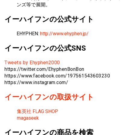
ンズ等で展開。
イーハイフンの公式サイト
EHYPHEN:
http://www.ehyphen.jp/
イーハイフンの公式SNS
Tweets by Ehyphen2000
https://twitter.com/EhyphenBonBon
https://www.facebook.com/197561543603230
https://www.instagram.com/
イーハイフンの取扱サイト
集英社 FLAG SHOP
magaseek
イーハイフンの商品を検索