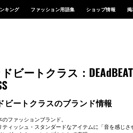
ンキング
ファッション用語集
ショップ情報
掲
ドビートクラス：DEAdBEAT
SS
ドビートクラスのブランド情報
本のファッションブランド。
リティッシュ・スタンダードなアイテムに「音を感じさ