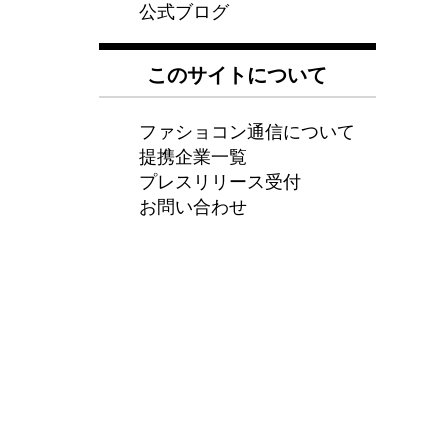
公式ブログ
このサイトについて
ファショコン通信について
提携企業一覧
プレスリリース受付
お問い合わせ