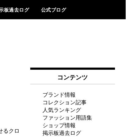
示板過去ログ
公式ブログ
コンテンツ
ブランド情報
コレクション記事
人気ランキング
ファッション用語集
ショップ情報
せるクロ
掲示板過去ログ