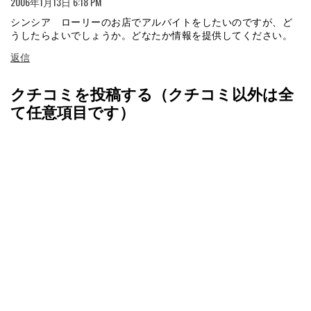
2006年1月13日 6:18 PM
シンシア ローリーのお店でアルバイトをしたいのですが、ど
うしたらよいでしょうか。どなたか情報を提供してください。
返信
クチコミを投稿する（クチコミ以外は全
て任意項目です）