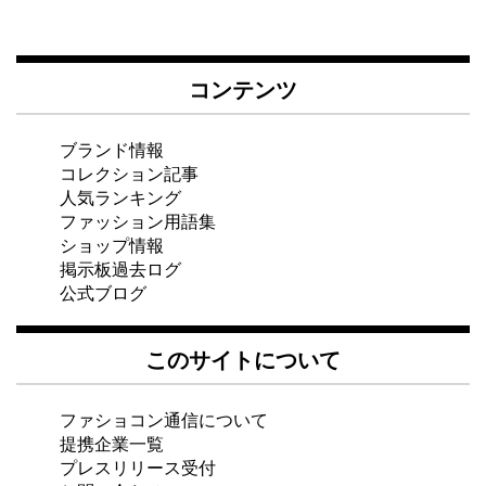
コンテンツ
ブランド情報
コレクション記事
人気ランキング
ファッション用語集
ショップ情報
掲示板過去ログ
公式ブログ
このサイトについて
ファショコン通信について
提携企業一覧
プレスリリース受付