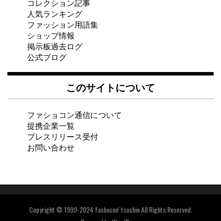
コレクション記事
人気ランキング
ファッション用語集
ショップ情報
掲示板過去ログ
公式ブログ
このサイトについて
ファショコン通信について
提携企業一覧
プレスリリース受付
お問い合わせ
Copyright © 1999-2024 fashocon' tsushin All Rights Reserved.