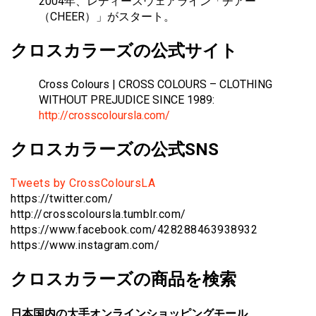
2004年、レディースウェアライン「チアー
（CHEER）」がスタート。
クロスカラーズの公式サイト
Cross Colours | CROSS COLOURS – CLOTHING
WITHOUT PREJUDICE SINCE 1989:
http://crosscoloursla.com/
クロスカラーズの公式SNS
Tweets by CrossColoursLA
https://twitter.com/
http://crosscoloursla.tumblr.com/
https://www.facebook.com/428288463938932
https://www.instagram.com/
クロスカラーズの商品を検索
日本国内の大手オンラインショッピングモール