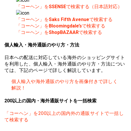
「コーヘン」を
SSENSE
で検索する（日本語対応）
「コーヘン」を
Saks Fifth Avenue
で検索する
「コーヘン」を
Bloomingdale’s
で検索する
「コーヘン」を
ShopBAZAAR
で検索する
個人輸入・海外通販のやり方・方法
日本への配送に対応している海外のショッピングサイト
を利用した、個人輸入・海外通販のやり方・方法につい
ては、下記のページで詳しく解説しています。
個人輸入や海外通販のやり方を画像付きで詳しく
解説！
200以上の国内・海外通販サイトを一括検索
「コーヘン」を200以上の国内外の通販サイトで一括し
て検索する