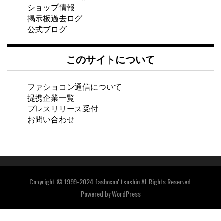
ショップ情報
掲示板過去ログ
公式ブログ
このサイトについて
ファショコン通信について
提携企業一覧
プレスリリース受付
お問い合わせ
Copyright © 1999-2024 fashocon' tsushin All Rights Reserved.
Powered by
WordPress