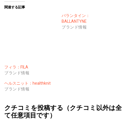
関連する記事
バランタイン：
BALLANTYNE
ブランド情報
フィラ：FILA
ブランド情報
ヘルスニット：healthknit
ブランド情報
クチコミを投稿する（クチコミ以外は全
て任意項目です）